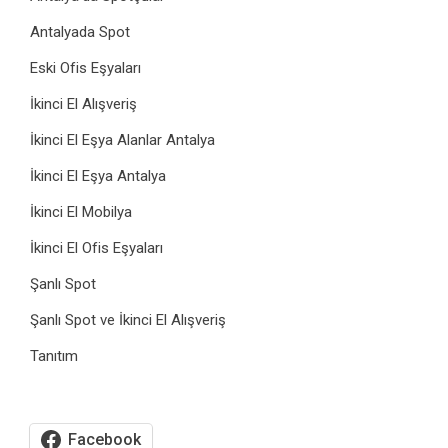
Antalyada Spot
Eski Ofis Eşyaları
İkinci El Alışveriş
İkinci El Eşya Alanlar Antalya
İkinci El Eşya Antalya
İkinci El Mobilya
İkinci El Ofis Eşyaları
Şanlı Spot
Şanlı Spot ve İkinci El Alışveriş
Tanıtım
Facebook