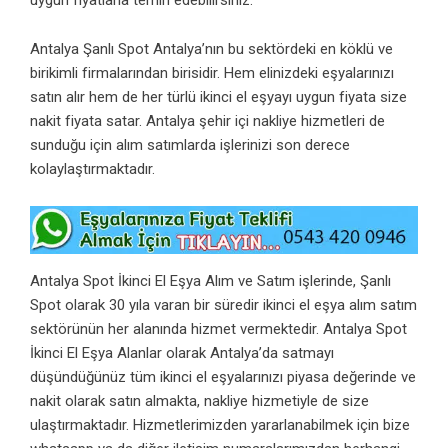
Antalya Şanlı Spot Antalya’nın bu sektördeki en köklü ve
birikimli firmalarından birisidir. Hem elinizdeki eşyalarınızı
satın alır hem de her türlü ikinci el eşyayı uygun fiyata size
nakit fiyata satar.
Antalya şehir içi nakliye hizmetleri
de
sunduğu için alım satımlarda işlerinizi son derece
kolaylaştırmaktadır.
Antalya Spot İkinci El Eşya Alım ve Satım işlerinde, Şanlı
Spot olarak 30 yıla varan bir süredir ikinci el eşya alım satım
sektörünün her alanında hizmet vermektedir. Antalya Spot
İkinci El Eşya Alanlar olarak Antalya’da satmayı
düşündüğünüz tüm ikinci el eşyalarınızı piyasa değerinde ve
nakit olarak satın almakta, nakliye hizmetiyle de size
ulaştırmaktadır. Hizmetlerimizden yararlanabilmek için bize