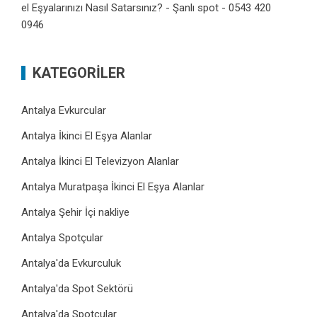
el Eşyalarınızı Nasıl Satarsınız? - Şanlı spot - 0543 420
0946
KATEGORILER
Antalya Evkurcular
Antalya İkinci El Eşya Alanlar
Antalya İkinci El Televizyon Alanlar
Antalya Muratpaşa İkinci El Eşya Alanlar
Antalya Şehir İçi nakliye
Antalya Spotçular
Antalya'da Evkurculuk
Antalya'da Spot Sektörü
Antalya'da Spotçular