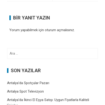
BIR YANIT YAZIN
Yorum yapabilmek için
oturum açmalısınız
.
Arama:
SON YAZILAR
Antalya’da Spotçular Pazarı
Antalya Spot Televizyon
Antalya’da İkinci El Eşya Satışı: Uygun Fiyatlarla Kaliteli