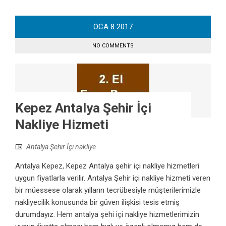
OCA
8
2017
NO COMMENTS
Kepez Antalya Şehir İçi
Nakliye Hizmeti
Antalya Şehir İçi nakliye
Antalya Kepez, Kepez Antalya şehir içi nakliye hizmetleri
uygun fiyatlarla verilir. Antalya Şehir içi nakliye hizmeti veren
bir müessese olarak yılların tecrübesiyle müşterilerimizle
nakliyecilik konusunda bir güven ilişkisi tesis etmiş
durumdayız. Hem antalya şehi içi nakliye hizmetlerimizin