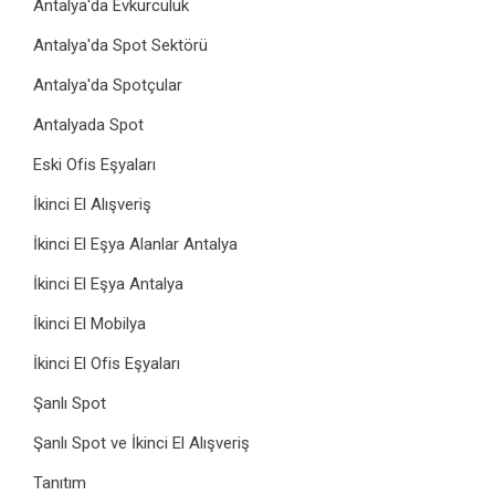
Antalya'da Evkurculuk
Antalya'da Spot Sektörü
Antalya'da Spotçular
Antalyada Spot
Eski Ofis Eşyaları
İkinci El Alışveriş
İkinci El Eşya Alanlar Antalya
İkinci El Eşya Antalya
İkinci El Mobilya
İkinci El Ofis Eşyaları
Şanlı Spot
Şanlı Spot ve İkinci El Alışveriş
Tanıtım