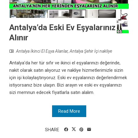
Antalya’da Eski Ev Eşyalarınız
Alınır
Antalya İkinci El Eşya Alanlar
,
Antalya Şehir İçi nakliye
Antalya'da her tür sıfır ve ikinci el eşyalarınızı değerinde,
nakit olarak satın alıyoruz ve nakliye hizmetlerimizle sizin
için işi kolaylaştırıyoruz. Eski ev eşyalarınızı değerlendirmek
istiyorsanız bize ulaşın. Bizi arayın ve eski ev eşyalarınızı
sizi memnun edecek fiyatlarla satın alalım.
Read More
SHARE