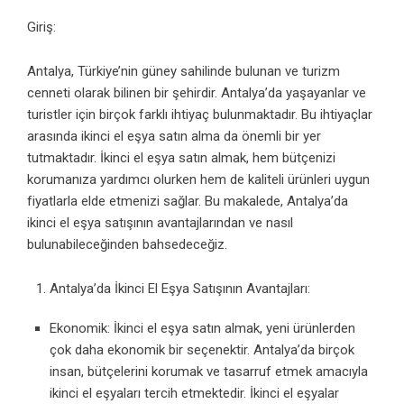
Giriş:
Antalya, Türkiye’nin güney sahilinde bulunan ve turizm
cenneti olarak bilinen bir şehirdir. Antalya’da yaşayanlar ve
turistler için birçok farklı ihtiyaç bulunmaktadır. Bu ihtiyaçlar
arasında ikinci el eşya satın alma da önemli bir yer
tutmaktadır. İkinci el eşya satın almak, hem bütçenizi
korumanıza yardımcı olurken hem de kaliteli ürünleri uygun
fiyatlarla elde etmenizi sağlar. Bu makalede, Antalya’da
ikinci el eşya satışının avantajlarından ve nasıl
bulunabileceğinden bahsedeceğiz.
Antalya’da İkinci El Eşya Satışının Avantajları:
Ekonomik: İkinci el eşya satın almak, yeni ürünlerden
çok daha ekonomik bir seçenektir. Antalya’da birçok
insan, bütçelerini korumak ve tasarruf etmek amacıyla
ikinci el eşyaları tercih etmektedir. İkinci el eşyalar