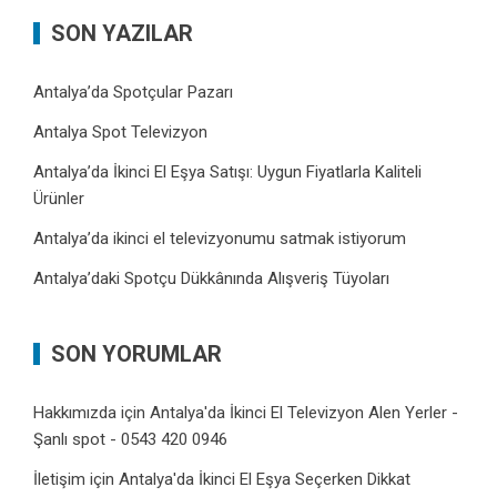
SON YAZILAR
Antalya’da Spotçular Pazarı
Antalya Spot Televizyon
Antalya’da İkinci El Eşya Satışı: Uygun Fiyatlarla Kaliteli
Ürünler
Antalya’da ikinci el televizyonumu satmak istiyorum
Antalya’daki Spotçu Dükkânında Alışveriş Tüyoları
SON YORUMLAR
Hakkımızda
için
Antalya'da İkinci El Televizyon Alen Yerler -
Şanlı spot - 0543 420 0946
İletişim
için
Antalya'da İkinci El Eşya Seçerken Dikkat