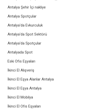
Antalya Şehir İçi nakliye
Antalya Spotçular
Antalya'da Evkurculuk
Antalya'da Spot Sektörü
Antalya'da Spotçular
Antalyada Spot
Eski Ofis Eşyaları
İkinci El Alışveriş
İkinci El Eşya Alanlar Antalya
İkinci El Eşya Antalya
İkinci El Mobilya
İkinci El Ofis Eşyaları