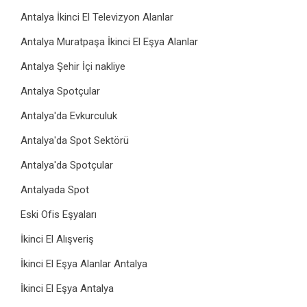
Antalya İkinci El Televizyon Alanlar
Antalya Muratpaşa İkinci El Eşya Alanlar
Antalya Şehir İçi nakliye
Antalya Spotçular
Antalya'da Evkurculuk
Antalya'da Spot Sektörü
Antalya'da Spotçular
Antalyada Spot
Eski Ofis Eşyaları
İkinci El Alışveriş
İkinci El Eşya Alanlar Antalya
İkinci El Eşya Antalya