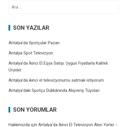
Arama:
SON YAZILAR
Antalya’da Spotçular Pazarı
Antalya Spot Televizyon
Antalya’da İkinci El Eşya Satışı: Uygun Fiyatlarla Kaliteli
Ürünler
Antalya’da ikinci el televizyonumu satmak istiyorum
Antalya’daki Spotçu Dükkânında Alışveriş Tüyoları
SON YORUMLAR
Hakkımızda
için
Antalya'da İkinci El Televizyon Alen Yerler -