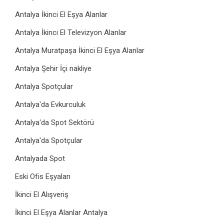
Antalya İkinci El Eşya Alanlar
Antalya İkinci El Televizyon Alanlar
Antalya Muratpaşa İkinci El Eşya Alanlar
Antalya Şehir İçi nakliye
Antalya Spotçular
Antalya'da Evkurculuk
Antalya'da Spot Sektörü
Antalya'da Spotçular
Antalyada Spot
Eski Ofis Eşyaları
İkinci El Alışveriş
İkinci El Eşya Alanlar Antalya