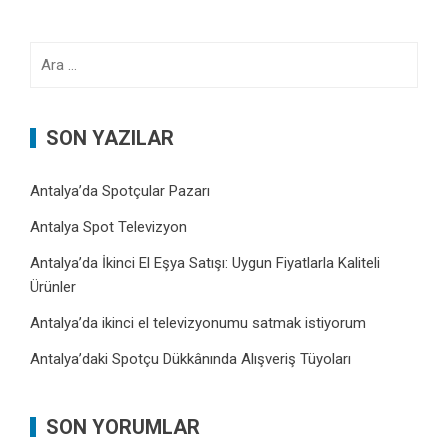
Arama:
SON YAZILAR
Antalya’da Spotçular Pazarı
Antalya Spot Televizyon
Antalya’da İkinci El Eşya Satışı: Uygun Fiyatlarla Kaliteli
Ürünler
Antalya’da ikinci el televizyonumu satmak istiyorum
Antalya’daki Spotçu Dükkânında Alışveriş Tüyoları
SON YORUMLAR