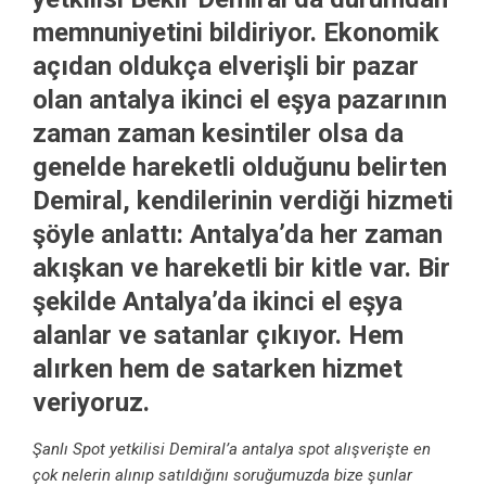
memnuniyetini bildiriyor. Ekonomik
açıdan oldukça elverişli bir pazar
olan antalya ikinci el eşya pazarının
zaman zaman kesintiler olsa da
genelde hareketli olduğunu belirten
Demiral, kendilerinin verdiği hizmeti
şöyle anlattı: Antalya’da her zaman
akışkan ve hareketli bir kitle var. Bir
şekilde Antalya’da ikinci el eşya
alanlar ve satanlar çıkıyor. Hem
alırken hem de satarken hizmet
veriyoruz.
Şanlı Spot yetkilisi Demiral’a antalya spot alışverişte en
çok nelerin alınıp satıldığını soruğumuzda bize şunlar