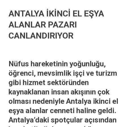
ANTALYA İKİNCİ EL EŞYA
ALANLAR PAZARI
CANLANDIRIYOR
Nüfus hareketinin yoğunluğu,
öğrenci, mevsimlik işçi ve turizm
gibi hizmet sektöründen
kaynaklanan insan akışının çok
olması nedeniyle Antalya ikinci el
eşya alanlar cenneti haline geldi.
Antalya’daki spotçular açısından