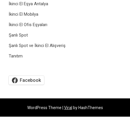
İkinci El Eşya Antalya
İkinci El Mobilya
İkinci El Ofis Eşyaları
Şanlı Spot
Şanlı Spot ve İkinci El Alışveriş
Tanıtım
Facebook
WordPress Theme |
Viral
by HashThemes