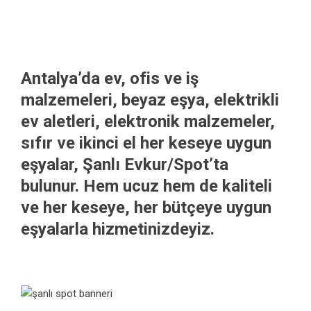
Antalya’da ev, ofis ve iş
malzemeleri, beyaz eşya, elektrikli
ev aletleri, elektronik malzemeler,
sıfır ve ikinci el her keseye uygun
eşyalar, Şanlı Evkur/Spot’ta
bulunur. Hem ucuz hem de kaliteli
ve her keseye, her bütçeye uygun
eşyalarla hizmetinizdeyiz.