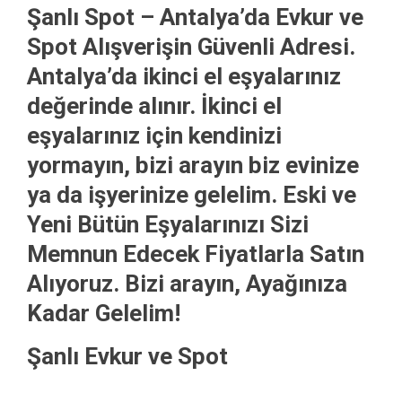
Şanlı Spot – Antalya’da Evkur ve
Spot Alışverişin Güvenli Adresi.
Antalya’da ikinci el eşyalarınız
değerinde alınır. İkinci el
eşyalarınız için kendinizi
yormayın, bizi arayın biz evinize
ya da işyerinize gelelim. Eski ve
Yeni Bütün Eşyalarınızı Sizi
Memnun Edecek Fiyatlarla Satın
Alıyoruz. Bizi arayın, Ayağınıza
Kadar Gelelim!
Şanlı Evkur ve Spot