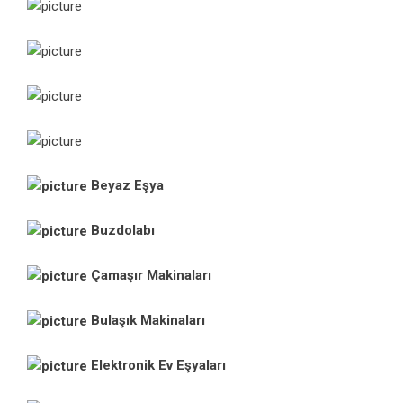
Beyaz Eşya
Buzdolabı
Çamaşır Makinaları
Bulaşık Makinaları
Elektronik Ev Eşyaları