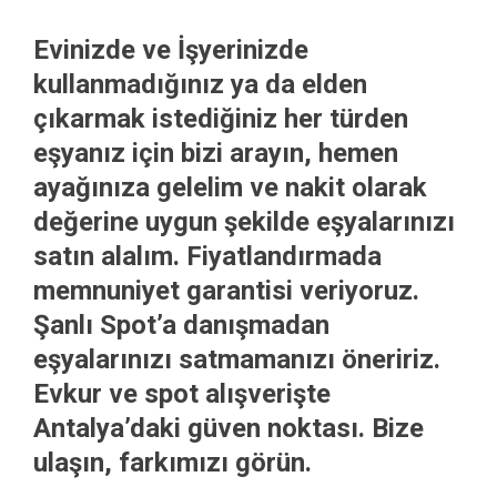
Evinizde ve İşyerinizde
kullanmadığınız ya da elden
çıkarmak istediğiniz her türden
eşyanız için bizi arayın, hemen
ayağınıza gelelim ve nakit olarak
değerine uygun şekilde eşyalarınızı
satın alalım. Fiyatlandırmada
memnuniyet garantisi veriyoruz.
Şanlı Spot’a danışmadan
eşyalarınızı satmamanızı öneririz.
Evkur ve spot alışverişte
Antalya’daki güven noktası. Bize
ulaşın, farkımızı görün.