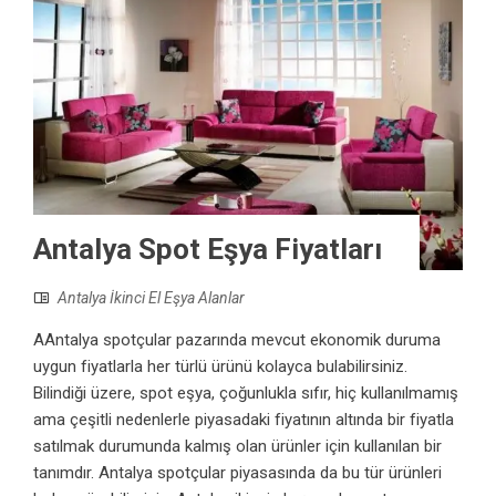
Antalya Spot Eşya Fiyatları
Antalya İkinci El Eşya Alanlar
AAntalya spotçular pazarında mevcut ekonomik duruma
uygun fiyatlarla her türlü ürünü kolayca bulabilirsiniz.
Bilindiği üzere, spot eşya, çoğunlukla sıfır, hiç kullanılmamış
ama çeşitli nedenlerle piyasadaki fiyatının altında bir fiyatla
satılmak durumunda kalmış olan ürünler için kullanılan bir
tanımdır. Antalya spotçular piyasasında da bu tür ürünleri