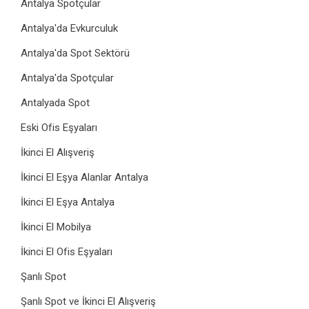
Antalya Spotçular
Antalya'da Evkurculuk
Antalya'da Spot Sektörü
Antalya'da Spotçular
Antalyada Spot
Eski Ofis Eşyaları
İkinci El Alışveriş
İkinci El Eşya Alanlar Antalya
İkinci El Eşya Antalya
İkinci El Mobilya
İkinci El Ofis Eşyaları
Şanlı Spot
Şanlı Spot ve İkinci El Alışveriş