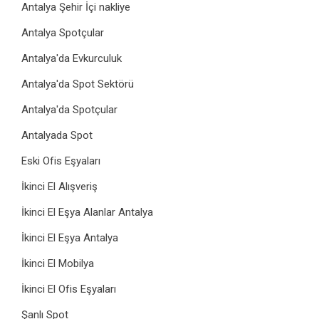
Antalya Şehir İçi nakliye
Antalya Spotçular
Antalya'da Evkurculuk
Antalya'da Spot Sektörü
Antalya'da Spotçular
Antalyada Spot
Eski Ofis Eşyaları
İkinci El Alışveriş
İkinci El Eşya Alanlar Antalya
İkinci El Eşya Antalya
İkinci El Mobilya
İkinci El Ofis Eşyaları
Şanlı Spot