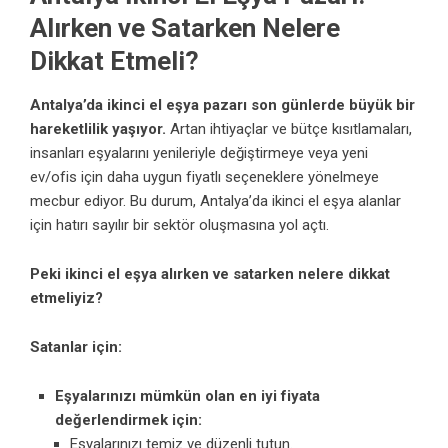
Alırken ve Satarken Nelere
Dikkat Etmeli?
Antalya’da ikinci el eşya pazarı son günlerde büyük bir
hareketlilik yaşıyor.
Artan ihtiyaçlar ve bütçe kısıtlamaları,
insanları eşyalarını yenileriyle değiştirmeye veya yeni
ev/ofis için daha uygun fiyatlı seçeneklere yönelmeye
mecbur ediyor. Bu durum, Antalya’da ikinci el eşya alanlar
için hatırı sayılır bir sektör oluşmasına yol açtı.
Peki ikinci el eşya alırken ve satarken nelere dikkat
etmeliyiz?
Satanlar için:
Eşyalarınızı mümkün olan en iyi fiyata
değerlendirmek için:
Eşyalarınızı temiz ve düzenli tutun.