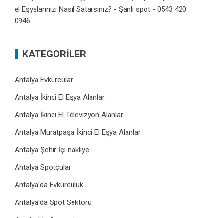
el Eşyalarınızı Nasıl Satarsınız? - Şanlı spot - 0543 420
0946
KATEGORILER
Antalya Evkurcular
Antalya İkinci El Eşya Alanlar
Antalya İkinci El Televizyon Alanlar
Antalya Muratpaşa İkinci El Eşya Alanlar
Antalya Şehir İçi nakliye
Antalya Spotçular
Antalya'da Evkurculuk
Antalya'da Spot Sektörü