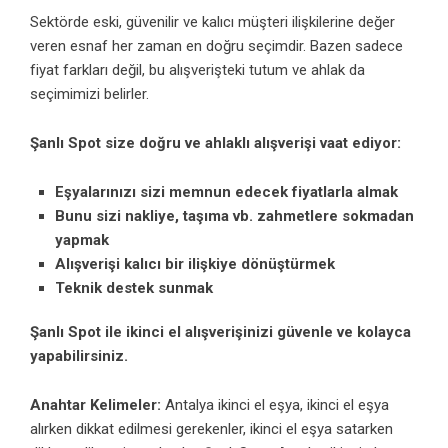
Sektörde eski, güvenilir ve kalıcı müşteri ilişkilerine değer
veren esnaf her zaman en doğru seçimdir. Bazen sadece
fiyat farkları değil, bu alışverişteki tutum ve ahlak da
seçimimizi belirler.
Şanlı Spot size doğru ve ahlaklı alışverişi vaat ediyor:
Eşyalarınızı sizi memnun edecek fiyatlarla almak
Bunu sizi nakliye, taşıma vb. zahmetlere sokmadan
yapmak
Alışverişi kalıcı bir ilişkiye dönüştürmek
Teknik destek sunmak
Şanlı Spot ile ikinci el alışverişinizi güvenle ve kolayca
yapabilirsiniz.
Anahtar Kelimeler:
Antalya ikinci el eşya, ikinci el eşya
alırken dikkat edilmesi gerekenler, ikinci el eşya satarken