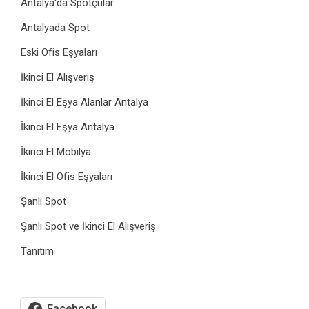
Antalya'da Spotçular
Antalyada Spot
Eski Ofis Eşyaları
İkinci El Alışveriş
İkinci El Eşya Alanlar Antalya
İkinci El Eşya Antalya
İkinci El Mobilya
İkinci El Ofis Eşyaları
Şanlı Spot
Şanlı Spot ve İkinci El Alışveriş
Tanıtım
Facebook