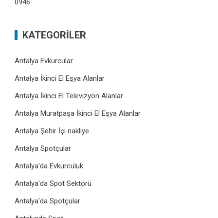
0946
KATEGORILER
Antalya Evkurcular
Antalya İkinci El Eşya Alanlar
Antalya İkinci El Televizyon Alanlar
Antalya Muratpaşa İkinci El Eşya Alanlar
Antalya Şehir İçi nakliye
Antalya Spotçular
Antalya'da Evkurculuk
Antalya'da Spot Sektörü
Antalya'da Spotçular