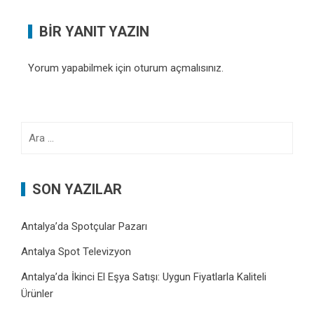
BIR YANIT YAZIN
Yorum yapabilmek için
oturum açmalısınız
.
Arama:
SON YAZILAR
Antalya’da Spotçular Pazarı
Antalya Spot Televizyon
Antalya’da İkinci El Eşya Satışı: Uygun Fiyatlarla Kaliteli
Ürünler