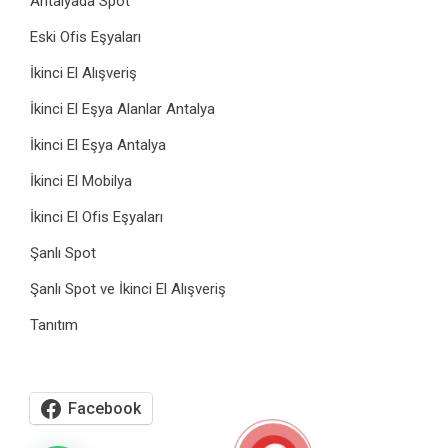
Antalyada Spot
Eski Ofis Eşyaları
İkinci El Alışveriş
İkinci El Eşya Alanlar Antalya
İkinci El Eşya Antalya
İkinci El Mobilya
İkinci El Ofis Eşyaları
Şanlı Spot
Şanlı Spot ve İkinci El Alışveriş
Tanıtım
Facebook