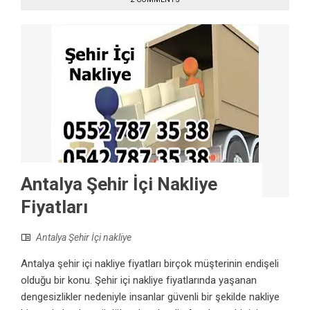
Antalya Şehir İçi Nakliye
Fiyatları
Antalya Şehir İçi nakliye
Antalya şehir içi nakliye fiyatları birçok müşterinin endişeli
olduğu bir konu. Şehir içi nakliye fiyatlarında yaşanan
dengesizlikler nedeniyle insanlar güvenli bir şekilde nakliye