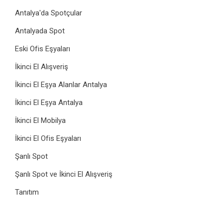
Antalya'da Spotçular
Antalyada Spot
Eski Ofis Eşyaları
İkinci El Alışveriş
İkinci El Eşya Alanlar Antalya
İkinci El Eşya Antalya
İkinci El Mobilya
İkinci El Ofis Eşyaları
Şanlı Spot
Şanlı Spot ve İkinci El Alışveriş
Tanıtım