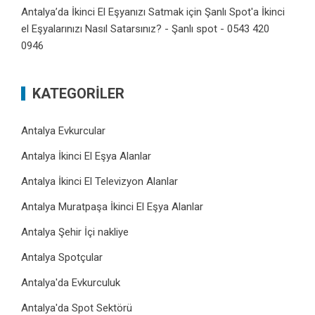
Antalya’da İkinci El Eşyanızı Satmak
için
Şanlı Spot'a İkinci
el Eşyalarınızı Nasıl Satarsınız? - Şanlı spot - 0543 420
0946
KATEGORILER
Antalya Evkurcular
Antalya İkinci El Eşya Alanlar
Antalya İkinci El Televizyon Alanlar
Antalya Muratpaşa İkinci El Eşya Alanlar
Antalya Şehir İçi nakliye
Antalya Spotçular
Antalya'da Evkurculuk
Antalya'da Spot Sektörü